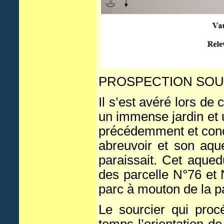
PROSPECTION SOU
Il s’est avéré lors de 
un immense jardin et 
précédemment et conce
abreuvoir et son aque
paraissait. Cet aqued
des parcelle N°76 et 
parc à mouton de la p
Le sourcier qui proc