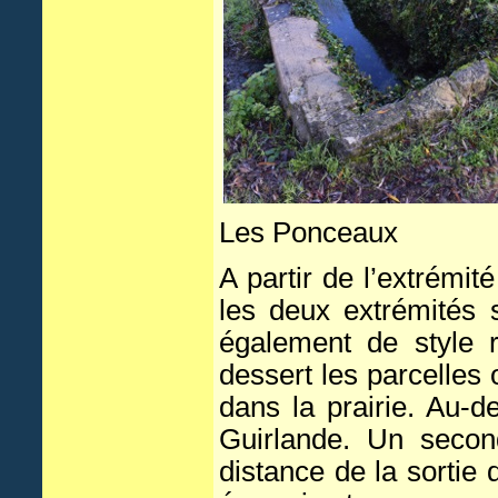
Les Ponceaux
A partir de l’extrémit
les deux extrémités 
également de style 
dessert les parcelles 
dans la prairie. Au-d
Guirlande. Un seco
distance de la sortie 