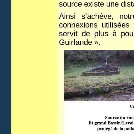
source existe une dis
Ainsi s’achève, notr
connexions utilisées
servit de plus à pou
Guirlande ».