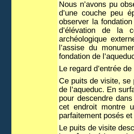
Nous n’avons pu obser
d’une couche peu é
observer la fondatio
d’élévation de la c
archéologique extern
l’assise du monumen
fondation de l’aqueduc
Le regard d’entrée de
Ce puits de visite, se
de l’aqueduc. En surfa
pour descendre dans 
cet endroit montre 
parfaitement posés et 
Le puits de visite de