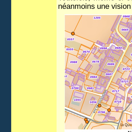
néanmoins une vision 