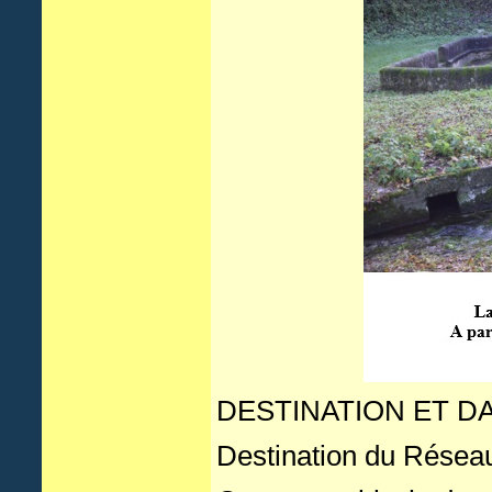
DESTINATION ET D
Destination du Réseau