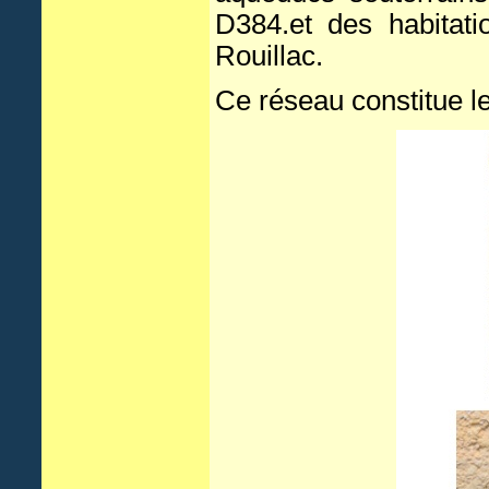
D384.et des habitat
Rouillac.
Ce réseau constitue l