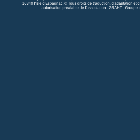
16340 l'Isle d'Espagnac. © Tous droits de traduction, d'adaptation et 
autorisation préalable de l'association : GRAHT - Groupe 