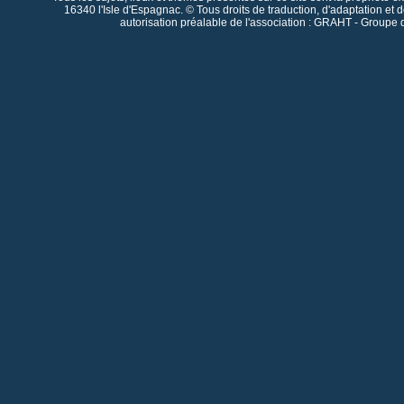
16340 l'Isle d'Espagnac. © Tous droits de traduction, d'adaptation et 
autorisation préalable de l'association : GRAHT - Groupe 